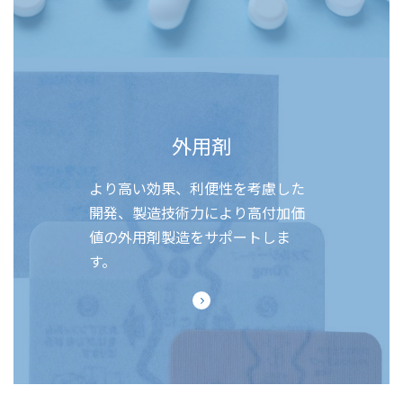
外用剤
より高い効果、利便性を考慮した
開発、製造技術力により高付加価
値の外用剤製造をサポートしま
す。