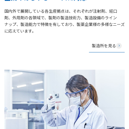
国内外で展開している各生産拠点は、それぞれが注射剤、経口
剤、外用剤の各領域で、製剤の製造技術力、製造設備のライン
ナップ、製造能力で特徴を有しており、製薬企業様の多様なニーズ
に応えています。
製造所を見る