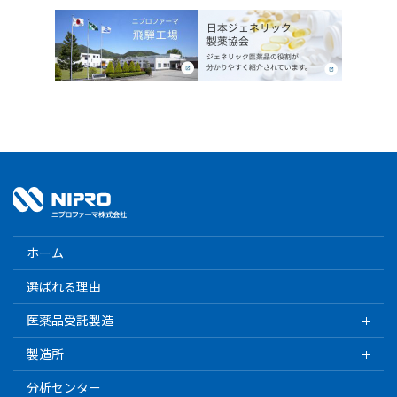
ホーム
選ばれる理由
医薬品受託製造
製造所
分析センター