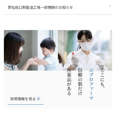
弊社経口剤製造工場一部閉鎖のお知らせ
採用情報を見る