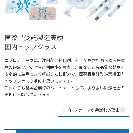
医薬品受託製造実績
国内トップクラス
ニプロファーマは、注射剤、経口剤、外用剤を含むあらゆる医薬
品の領域で、安全性と利便性を考慮した開発力と高品質な製品を
安定的に生産できる卓越した技術力で、医薬品受託製造実績国内
トップクラスの地位を築いています。
これからも製薬企業様のパートナーとして、よりよい医療社会の
実現に貢献していきます。
ニプロファーマが選ばれる理由