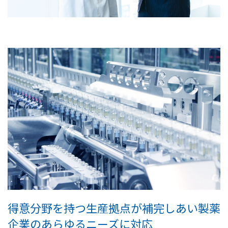
得意分野を持つ生産拠点が補完しあい製薬
企業のあらゆるニーズに対応