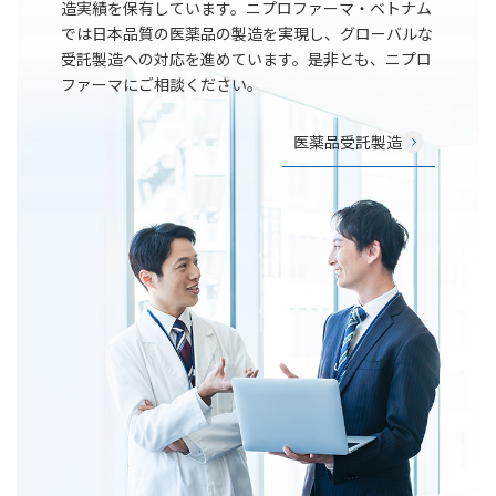
造実績を保有しています。ニプロファーマ・ベトナム
では日本品質の医薬品の製造を実現し、グローバルな
受託製造への対応を進めています。是非とも、ニプロ
ファーマにご相談ください。
医薬品受託製造