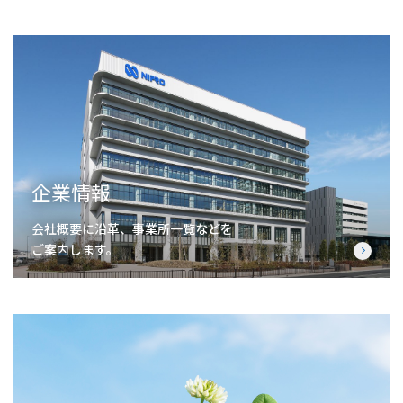
企業情報
会社概要に沿革、事業所一覧などを
ご案内します。