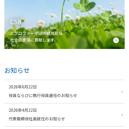
CSR
ニプロファーマは持続可能な
社会の実現に貢献します。
お知らせ
2026年6月22日
役員ならびに執行役員選任のお知らせ
2026年4月22日
代表取締役社長就任のお知らせ