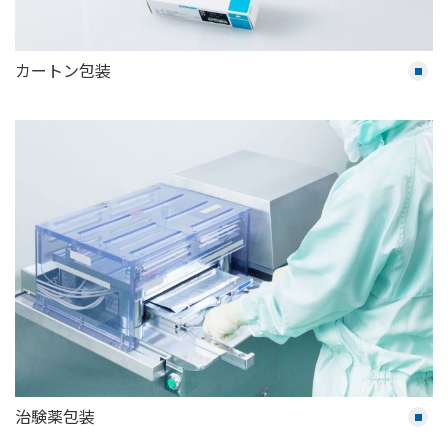
カートン包装
治験薬包装