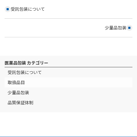
受託包装について
少量品包装
医薬品包装 カテゴリー
受託包装について
取扱品目
少量品包装
品質保証体制