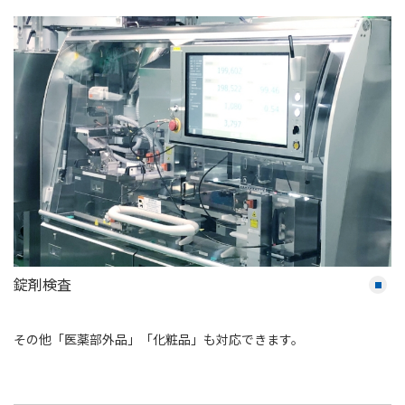
錠剤検査
その他「医薬部外品」「化粧品」も対応できます。