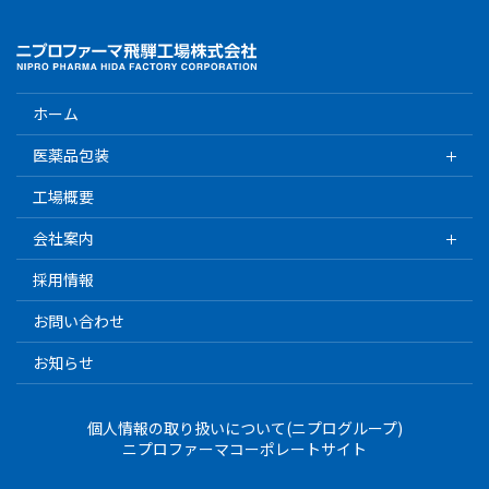
ホーム
医薬品包装
工場概要
会社案内
採用情報
お問い合わせ
お知らせ
個人情報の取り扱いについて(ニプログループ)
ニプロファーマコーポレートサイト